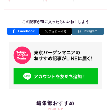
この記事が気に入ったらいいね！しよう
Facebook
Instagram
編集部おすすめ
PICK UP