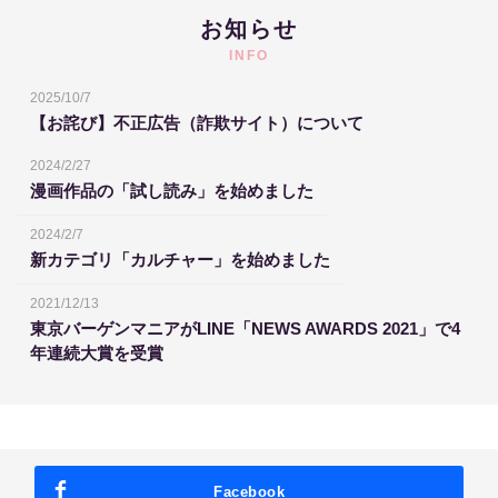
お知らせ
INFO
2025/10/7
【お詫び】不正広告（詐欺サイト）について
2024/2/27
漫画作品の「試し読み」を始めました
2024/2/7
新カテゴリ「カルチャー」を始めました
2021/12/13
東京バーゲンマニアがLINE「NEWS AWARDS 2021」で4
年連続大賞を受賞
Facebook