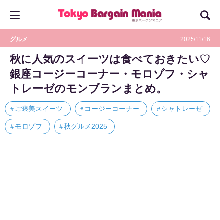
グルメ
2025/11/16
秋に人気のスイーツは食べておきたい♡
銀座コージーコーナー・モロゾフ・シャ
トレーゼのモンブランまとめ。
ご褒美スイーツ
コージーコーナー
シャトレーゼ
モロゾフ
秋グルメ2025