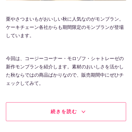
栗やさつまいもがおいしい秋に人気なのがモンブラン。
ケーキチェーン各社からも期間限定のモンブランが登場
しています。
今回は、コージーコーナー・モロゾフ・シャトレーゼの
新作モンブランを紹介します。素材のおいしさを活かし
た秋ならではの商品ばかりなので、販売期間中にぜひチ
ェックしてみて。
続きを読む