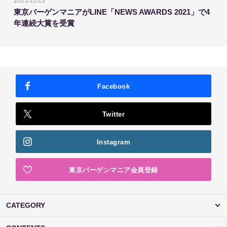
2021/12/13
東京バーゲンマニアがLINE「NEWS AWARDS 2021」で4
年連続大賞を受賞
Facebook
Twitter
Instagram
東京バーゲンマニア会員登録
CATEGORY