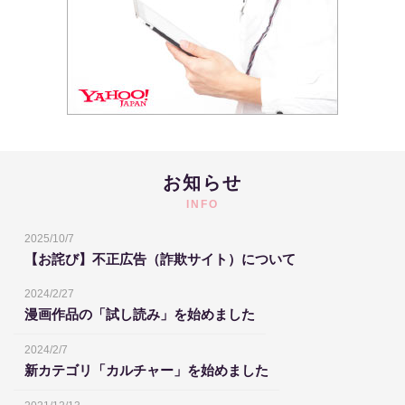
お知らせ
INFO
2025/10/7
【お詫び】不正広告（詐欺サイト）について
2024/2/27
漫画作品の「試し読み」を始めました
2024/2/7
新カテゴリ「カルチャー」を始めました