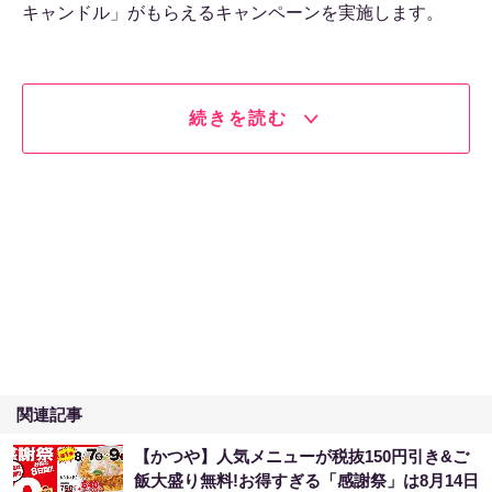
キャンドル」がもらえるキャンペーンを実施します。
続きを読む
関連記事
【かつや】人気メニューが税抜150円引き&ご
飯大盛り無料!お得すぎる「感謝祭」は8月14日