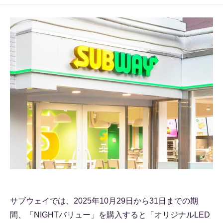
サブウェイでは、2025年10月29日から31日までの期
間、「NIGHTバリュー」を購入すると「オリジナルLED