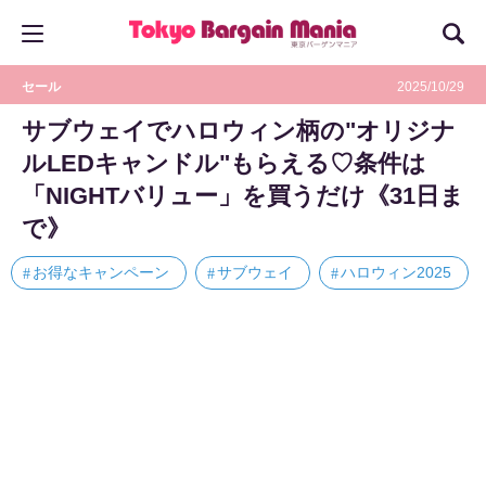
セール
2025/10/29
サブウェイでハロウィン柄の"オリジナ
ルLEDキャンドル"もらえる♡条件は
「NIGHTバリュー」を買うだけ《31日ま
で》
お得なキャンペーン
サブウェイ
ハロウィン2025