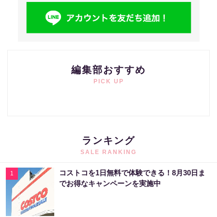
編集部おすすめ
PICK UP
ランキング
SALE RANKING
コストコを1日無料で体験できる！8月30日ま
1
でお得なキャンペーンを実施中