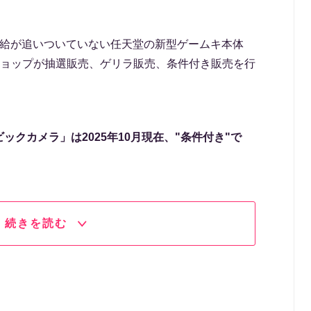
供給が追いついていない任天堂の新型ゲームキ本体
ョップが抽選販売、ゲリラ販売、条件付き販売を行
ビックカメラ」は2025年10月現在、"条件付き"で
続きを読む