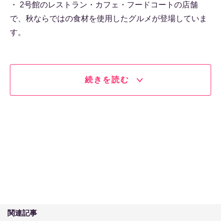
・ 2号館のレストラン・カフェ・フードコートの店舗
で、秋ならではの食材を使用したグルメが登場していま
す。
続きを読む
関連記事