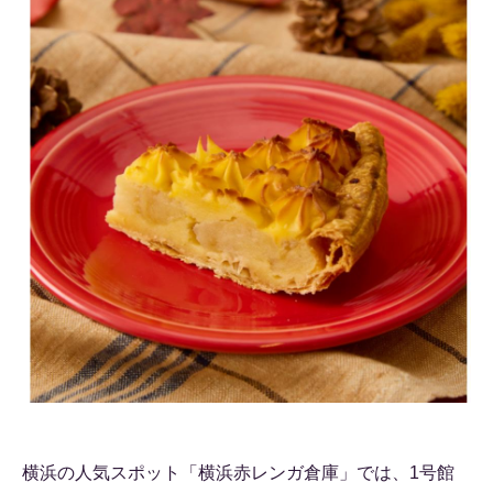
横浜の人気スポット「横浜赤レンガ倉庫」では、1号館