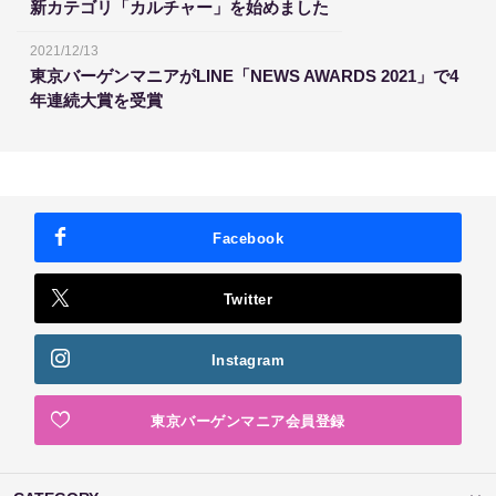
新カテゴリ「カルチャー」を始めました
2021/12/13
東京バーゲンマニアがLINE「NEWS AWARDS 2021」で4
年連続大賞を受賞
Facebook
Twitter
Instagram
東京バーゲンマニア会員登録