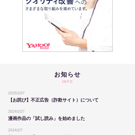
お知らせ
INFO
2025/10/7
【お詫び】不正広告（詐欺サイト）について
2024/2/27
漫画作品の「試し読み」を始めました
2024/2/7