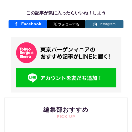
この記事が気に入ったらいいね！しよう
Facebook
Instagram
編集部おすすめ
PICK UP