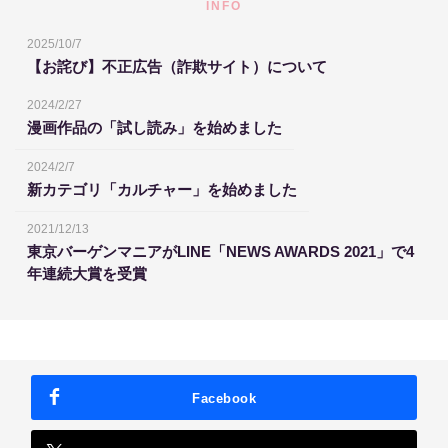
INFO
2025/10/7
【お詫び】不正広告（詐欺サイト）について
2024/2/27
漫画作品の「試し読み」を始めました
2024/2/7
新カテゴリ「カルチャー」を始めました
2021/12/13
東京バーゲンマニアがLINE「NEWS AWARDS 2021」で4
年連続大賞を受賞
Facebook