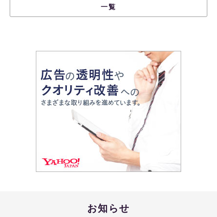
一覧
お知らせ