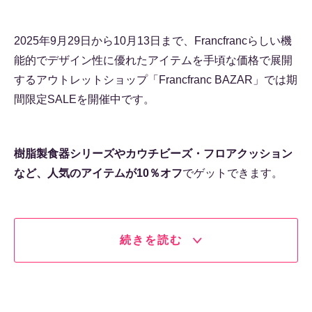
2025年9月29日から10月13日まで、Francfrancらしい機
能的でデザイン性に優れたアイテムを手頃な価格で展開
するアウトレットショップ「Francfranc BAZAR」では期
間限定SALEを開催中です。
樹脂製食器シリーズやカウチビーズ・フロアクッション
など、人気のアイテムが10％オフ
でゲットできます。
続きを読む