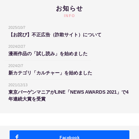
お知らせ
INFO
2025/10/7
【お詫び】不正広告（詐欺サイト）について
2024/2/27
漫画作品の「試し読み」を始めました
2024/2/7
新カテゴリ「カルチャー」を始めました
2021/12/13
東京バーゲンマニアがLINE「NEWS AWARDS 2021」で4
年連続大賞を受賞
Facebook