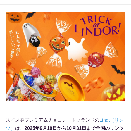
スイス発プレミアムチョコレートブランドの
Lindt（リン
ツ）
は、
2025年9月19日から10月31日まで全国のリンツ