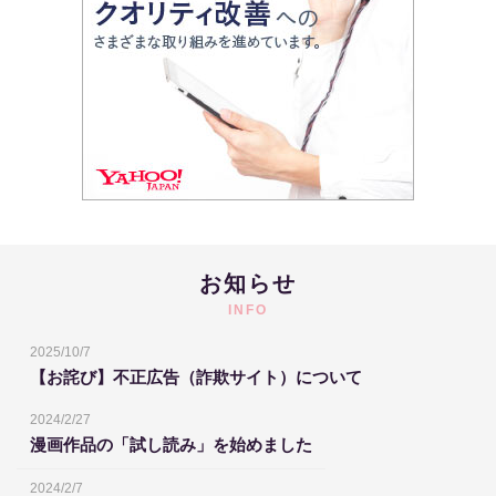
お知らせ
INFO
2025/10/7
【お詫び】不正広告（詐欺サイト）について
2024/2/27
漫画作品の「試し読み」を始めました
2024/2/7