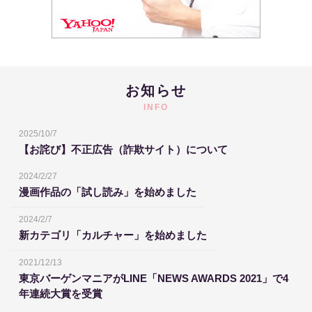
お知らせ
INFO
2025/10/7
【お詫び】不正広告（詐欺サイト）について
2024/2/27
漫画作品の「試し読み」を始めました
2024/2/7
新カテゴリ「カルチャー」を始めました
2021/12/13
東京バーゲンマニアがLINE「NEWS AWARDS 2021」で4
年連続大賞を受賞