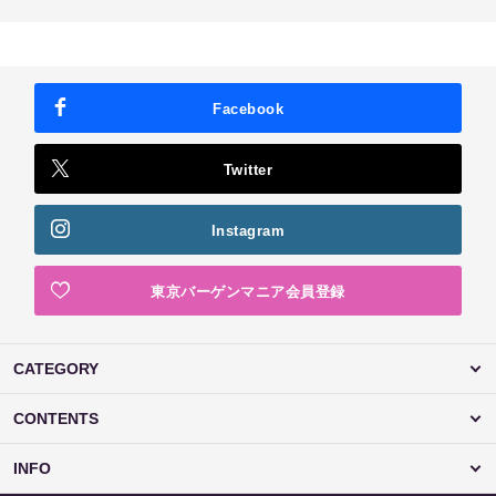
Facebook
Twitter
Instagram
東京バーゲンマニア会員登録
CATEGORY
CONTENTS
INFO