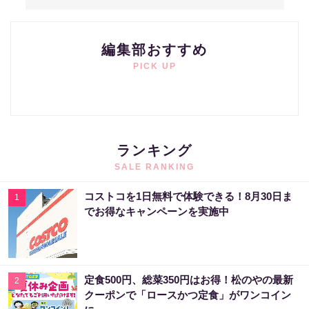
編集部おすすめ
PICK UP
ランキング
SALE RANKING
コストコを1日無料で体験できる！8月30日ま
1
でお得なキャンペーンを実施中
定食500円、総菜350円はお得！松のやの最新
2
クーポンで「ロースかつ定食」がワンコイン