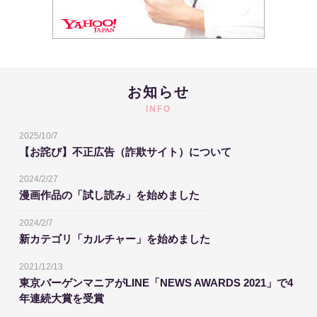
お知らせ
INFO
2025/10/7
【お詫び】不正広告（詐欺サイト）について
2024/2/27
漫画作品の「試し読み」を始めました
2024/2/7
新カテゴリ「カルチャー」を始めました
2021/12/13
東京バーゲンマニアがLINE「NEWS AWARDS 2021」で4
年連続大賞を受賞