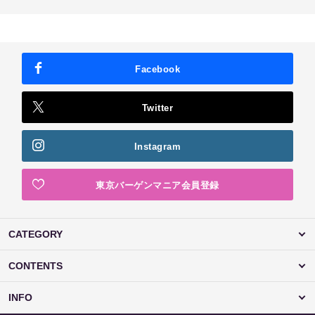
Facebook
Twitter
Instagram
東京バーゲンマニア会員登録
CATEGORY
CONTENTS
INFO