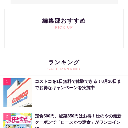
編集部おすすめ
PICK UP
ランキング
SALE RANKING
コストコを1日無料で体験できる！8月30日ま
1
でお得なキャンペーンを実施中
定食500円、総菜350円はお得！松のやの最新
2
クーポンで「ロースかつ定食」がワンコイン