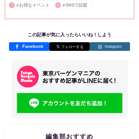
お得なイベント
SNSで話題
7
8
この記事が気に入ったらいいね！しよう
Facebook
Instagram
編集部おすすめ