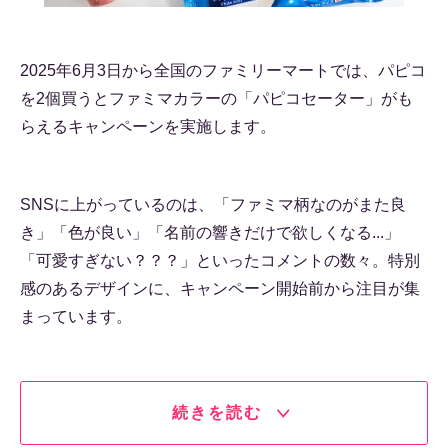
2025年6月3日から全国のファミリーマートでは、パピコ
を2個買うとファミマカラーの「パピコセーター」がも
らえるキャンペーンを実施します。
SNSに上がっているのは、「ファミマ柄なのがまた良
き」「色が良い」「名前の響きだけで欲しくなる...」
「可愛すぎない？？？」といったコメントの数々。特別
感のあるデザインに、キャンペーン開始前から注目が集
まっています。
続きを読む