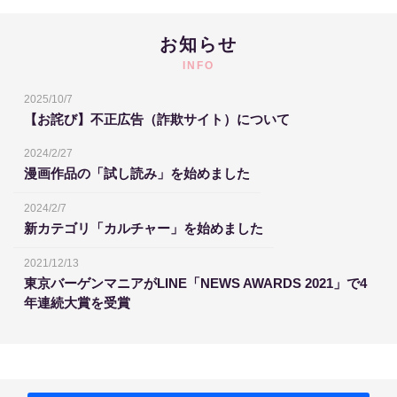
お知らせ
INFO
2025/10/7
【お詫び】不正広告（詐欺サイト）について
2024/2/27
漫画作品の「試し読み」を始めました
2024/2/7
新カテゴリ「カルチャー」を始めました
2021/12/13
東京バーゲンマニアがLINE「NEWS AWARDS 2021」で4
年連続大賞を受賞