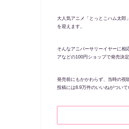
大人気アニメ「とっとこハム太郎」
を迎えます。
そんなアニバーサリーイヤーに相
アなどの100円ショップで発売決
発売前にもかかわらず、当時の視聴
投稿には8.9万件のいいねがつい