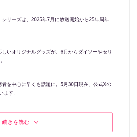
シリーズは、2025年7月に放送開始から25年周年
応しいオリジナルグッズが、6月からダイソーやセリ
定。
者を中心に早くも話題に。5月30日現在、公式Xの
ています。
続きを読む