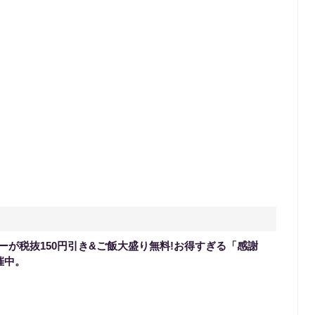
ーが税抜150円引き&ご飯大盛り無料!お得すぎる「感謝
催中。