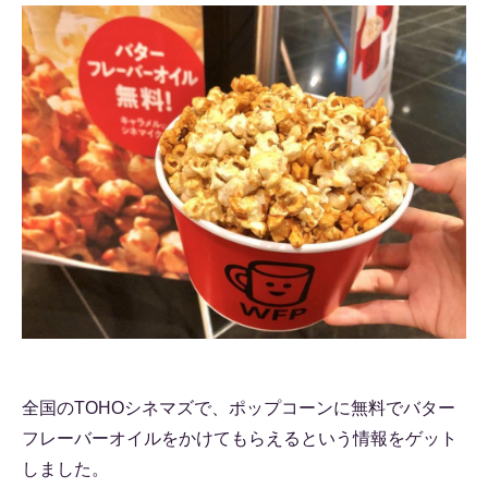
全国のTOHOシネマズで、ポップコーンに無料でバター
フレーバーオイルをかけてもらえるという情報をゲット
しました。