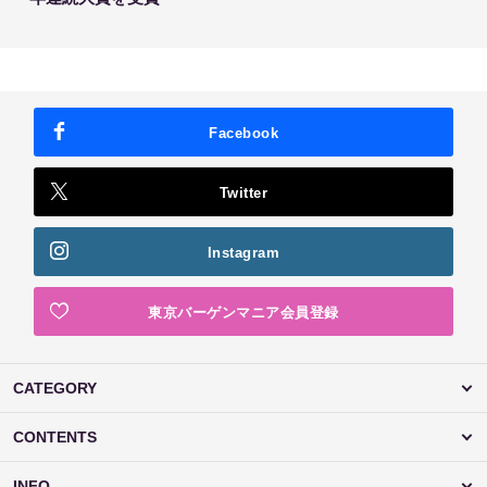
Facebook
Twitter
Instagram
東京バーゲンマニア会員登録
CATEGORY
CONTENTS
INFO