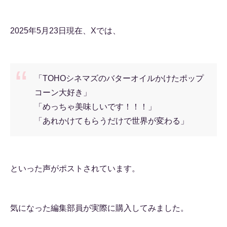
2025年5月23日現在、Xでは、
「TOHOシネマズのバターオイルかけたポップ
コーン大好き」
「めっちゃ美味しいです！！！」
「あれかけてもらうだけで世界が変わる」
といった声がポストされています。
気になった編集部員が実際に購入してみました。