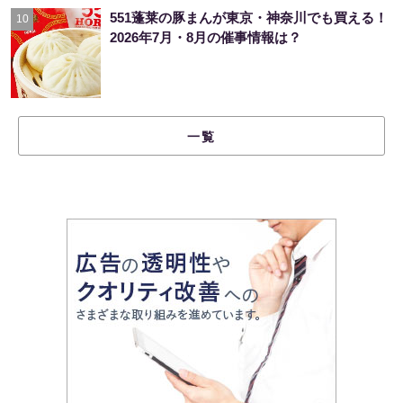
551蓬莱の豚まんが東京・神奈川でも買える！
10
2026年7月・8月の催事情報は？
一覧