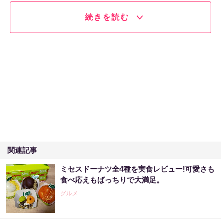
続きを読む
関連記事
ミセスドーナツ全4種を実食レビュー!可愛さも
食べ応えもばっちりで大満足。
グルメ