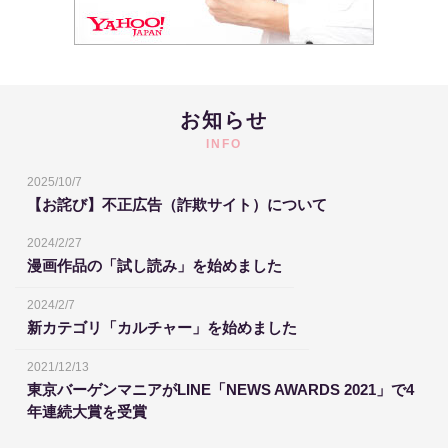
お知らせ
INFO
2025/10/7
【お詫び】不正広告（詐欺サイト）について
2024/2/27
漫画作品の「試し読み」を始めました
2024/2/7
新カテゴリ「カルチャー」を始めました
2021/12/13
東京バーゲンマニアがLINE「NEWS AWARDS 2021」で4
年連続大賞を受賞