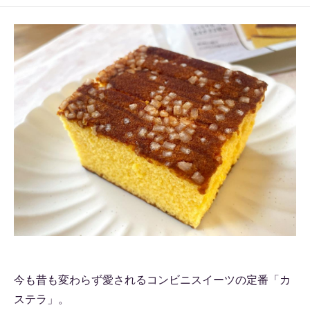
今も昔も変わらず愛されるコンビニスイーツの定番「カ
ステラ」。