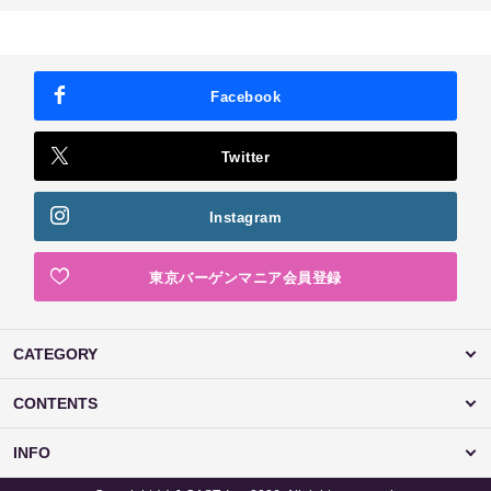
Facebook
Twitter
Instagram
東京バーゲンマニア会員登録
CATEGORY
CONTENTS
INFO