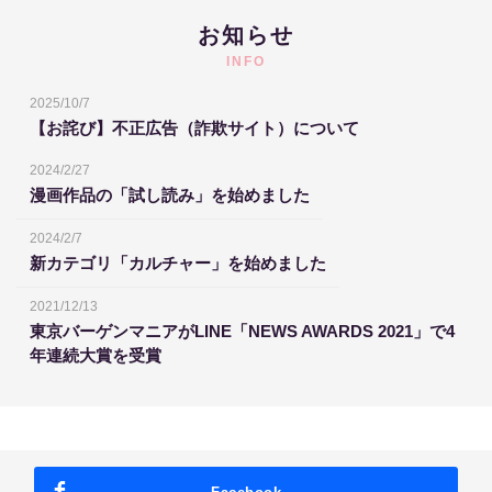
お知らせ
INFO
2025/10/7
【お詫び】不正広告（詐欺サイト）について
2024/2/27
漫画作品の「試し読み」を始めました
2024/2/7
新カテゴリ「カルチャー」を始めました
2021/12/13
東京バーゲンマニアがLINE「NEWS AWARDS 2021」で4
年連続大賞を受賞