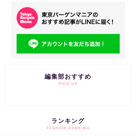
編集部おすすめ
PICK UP
ランキング
FASHION RANKING