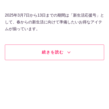
2025年3月7日から13日までの期間は「新生活応援号」と
して、春からの新生活に向けて準備したいお得なアイテ
ムが揃っています。
続きを読む