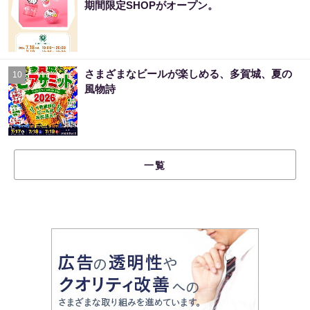
期間限定SHOPがオープン。
さまざまなビールが楽しめる、多賀城、夏の
10
風物詩
一覧