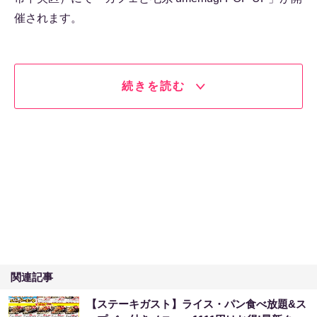
催されます。
続きを読む
関連記事
【ステーキガスト】ライス・パン食べ放題&ス