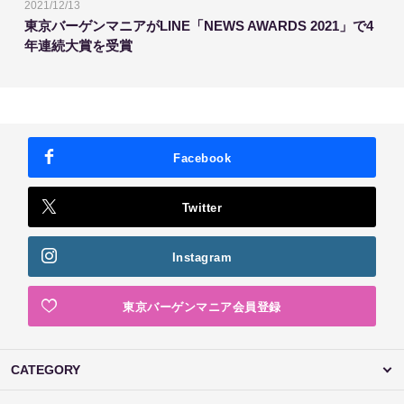
2021/12/13
東京バーゲンマニアがLINE「NEWS AWARDS 2021」で4
年連続大賞を受賞
Facebook
Twitter
Instagram
東京バーゲンマニア会員登録
CATEGORY