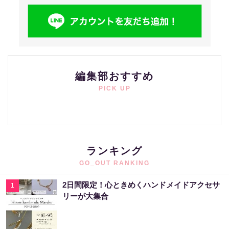
編集部おすすめ
PICK UP
ランキング
GO_OUT RANKING
2日間限定！心ときめくハンドメイドアクセサ
1
リーが大集合