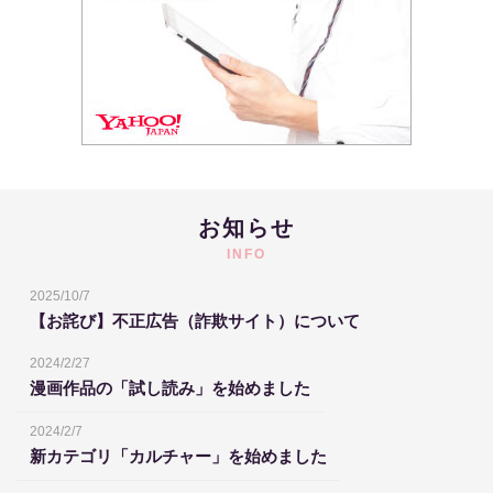
お知らせ
INFO
2025/10/7
【お詫び】不正広告（詐欺サイト）について
2024/2/27
漫画作品の「試し読み」を始めました
2024/2/7
新カテゴリ「カルチャー」を始めました