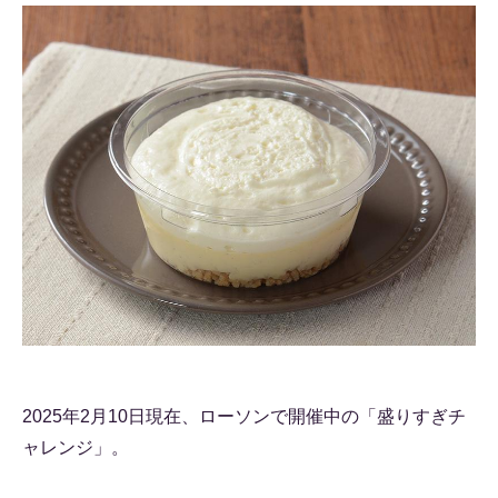
2025年2月10日現在、ローソンで開催中の「盛りすぎチ
ャレンジ」。