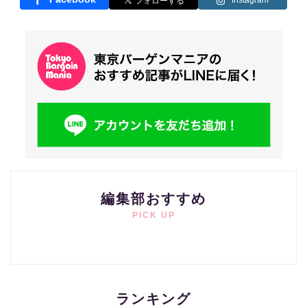
Instagram
編集部おすすめ
PICK UP
ランキング