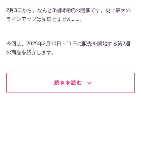
2月3日から、なんと3週間連続の開催です。史上最大の
ラインアップは見逃せません......。
今回は、2025年2月10日・11日に販売を開始する第2週
の商品を紹介します。
続きを読む