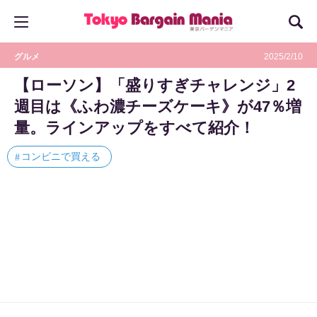
グルメ
2025/2/10
【ローソン】「盛りすぎチャレンジ」2
週目は《ふわ濃チーズケーキ》が47％増
量。ラインアップをすべて紹介！
コンビニで買える