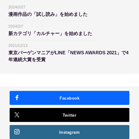
2024/2/27
漫画作品の「試し読み」を始めました
2024/2/7
新カテゴリ「カルチャー」を始めました
2021/12/13
東京バーゲンマニアがLINE「NEWS AWARDS 2021」で4
年連続大賞を受賞
Facebook
Twitter
Instagram