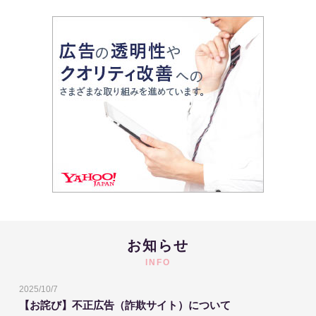
お知らせ
INFO
2025/10/7
【お詫び】不正広告（詐欺サイト）について