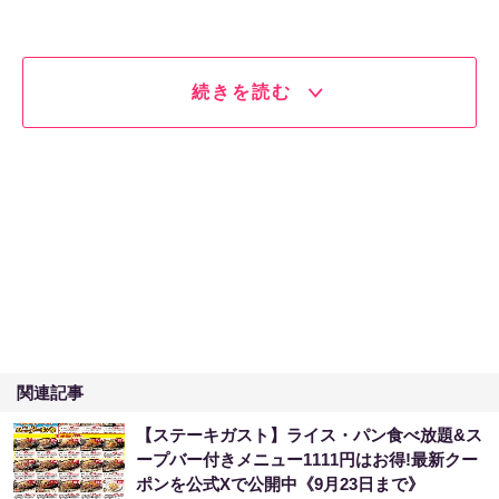
続きを読む
関連記事
【ステーキガスト】ライス・パン食べ放題&ス
ープバー付きメニュー1111円はお得!最新クー
ポンを公式Xで公開中《9月23日まで》