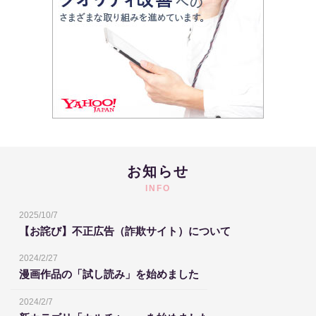
お知らせ
INFO
2025/10/7
【お詫び】不正広告（詐欺サイト）について
2024/2/27
漫画作品の「試し読み」を始めました
2024/2/7