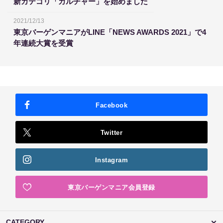
新カテゴリ「カルチャー」を始めました
2021/12/13
東京バーゲンマニアがLINE「NEWS AWARDS 2021」で4
年連続大賞を受賞
Facebook
Twitter
Instagram
東京バーゲンマニア会員登録
CATEGORY