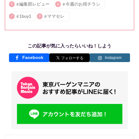
編集部レビュー
今週のお得チラシ
5
6
1buy1
ママセレ
7
8
この記事が気に入ったらいいね！しよう
Facebook
Instagram