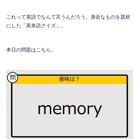
これって英語でなんて言うんだろう。身近なものを題材
にした「英単語クイズ」。
本日の問題はこちら。