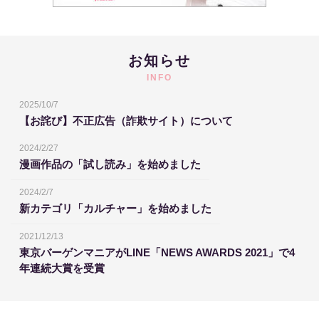
お知らせ
INFO
2025/10/7
【お詫び】不正広告（詐欺サイト）について
2024/2/27
漫画作品の「試し読み」を始めました
2024/2/7
新カテゴリ「カルチャー」を始めました
2021/12/13
東京バーゲンマニアがLINE「NEWS AWARDS 2021」で4
年連続大賞を受賞