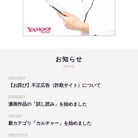
お知らせ
INFO
2025/10/7
【お詫び】不正広告（詐欺サイト）について
2024/2/27
漫画作品の「試し読み」を始めました
2024/2/7
新カテゴリ「カルチャー」を始めました
2021/12/13