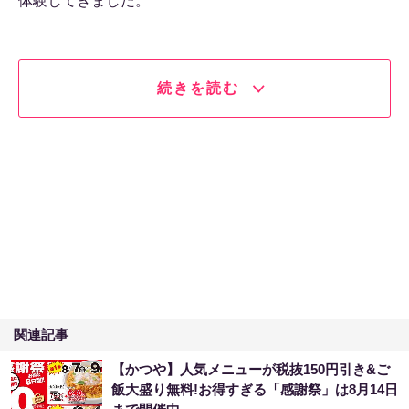
体験してきました。
続きを読む
関連記事
【かつや】人気メニューが税抜150円引き&ご
飯大盛り無料!お得すぎる「感謝祭」は8月14日