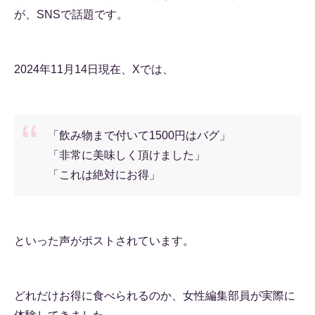
が、SNSで話題です。
2024年11月14日現在、Xでは、
「飲み物まで付いて1500円はバグ」
「非常に美味しく頂けました」
「これは絶対にお得」
といった声がポストされています。
どれだけお得に食べられるのか、女性編集部員が実際に