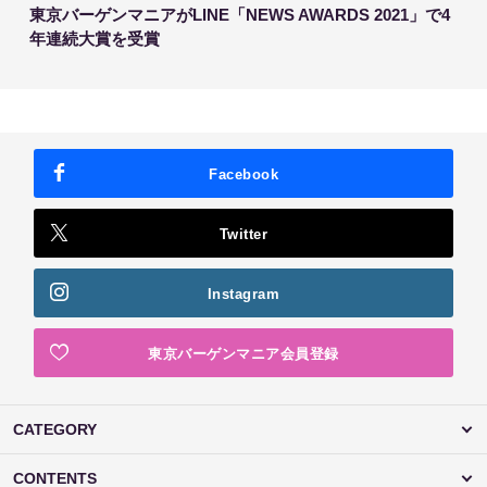
東京バーゲンマニアがLINE「NEWS AWARDS 2021」で4
年連続大賞を受賞
Facebook
Twitter
Instagram
東京バーゲンマニア会員登録
CATEGORY
CONTENTS