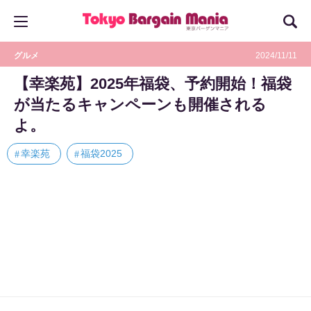
グルメ
2024/11/11
【幸楽苑】2025年福袋、予約開始！福袋
が当たるキャンペーンも開催される
よ。
幸楽苑
福袋2025