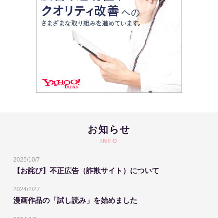
お知らせ
INFO
2025/10/7
【お詫び】不正広告（詐欺サイト）について
2024/2/27
漫画作品の「試し読み」を始めました