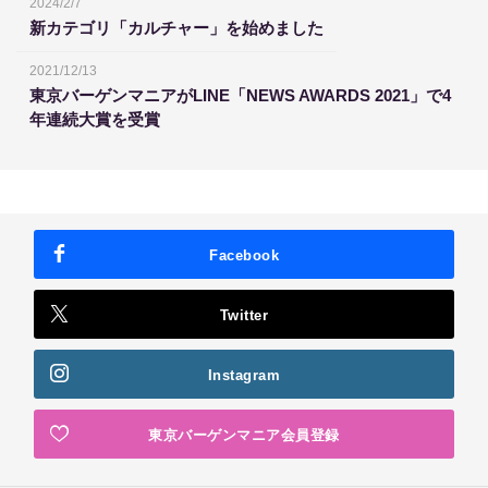
2024/2/7
新カテゴリ「カルチャー」を始めました
2021/12/13
東京バーゲンマニアがLINE「NEWS AWARDS 2021」で4
年連続大賞を受賞
Facebook
Twitter
Instagram
東京バーゲンマニア会員登録