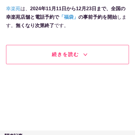
幸楽苑
は、
2024年11月11日から12月23日まで、全国の
幸楽苑店舗と電話予約で
「福袋」
の事前予約を開始
しま
す。
無くなり次第終了
です。
続きを読む