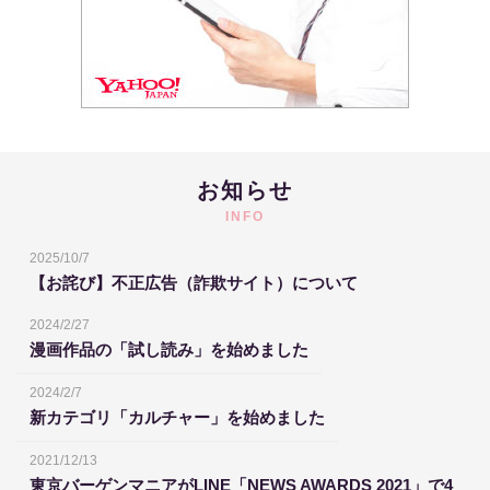
お知らせ
INFO
2025/10/7
【お詫び】不正広告（詐欺サイト）について
2024/2/27
漫画作品の「試し読み」を始めました
2024/2/7
新カテゴリ「カルチャー」を始めました
2021/12/13
東京バーゲンマニアがLINE「NEWS AWARDS 2021」で4