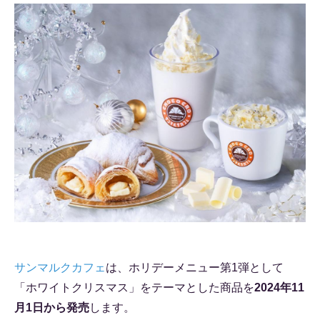
サンマルクカフェ
は、ホリデーメニュー第1弾として
「ホワイトクリスマス」をテーマとした商品を
2024年11
月1日から発売
します。