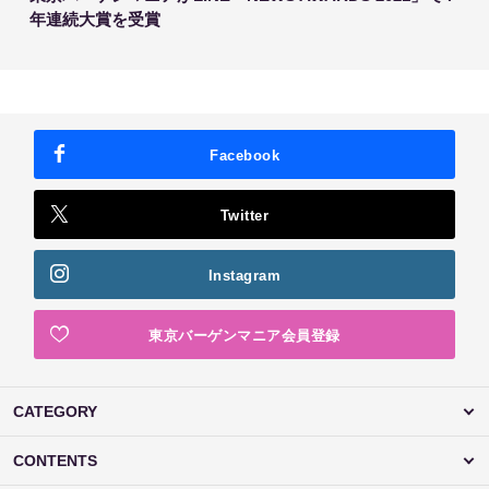
年連続大賞を受賞
Facebook
Twitter
Instagram
東京バーゲンマニア会員登録
CATEGORY
CONTENTS