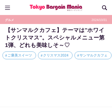
グルメ
2024/10/31
【サンマルクカフェ】テーマは"ホワイ
トクリスマス"。スペシャルメニュー第
1弾、どれも美味しそ～♡
ご褒美スイーツ
クリスマス2024
サンマルクカフェ