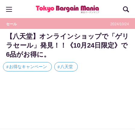
セール
2024/10/24
【八天堂】オンラインショップで「ゲリ
ラセール」発見！！《10月24日限定》で
6品がお得に。
お得なキャンペーン
八天堂