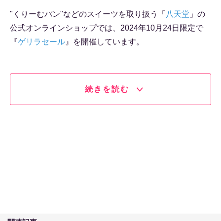
"くりーむパン"などのスイーツを取り扱う「
八天堂
」の
公式オンラインショップでは、2024年10月24日限定で
『
ゲリラセール
』を開催しています。
続きを読む