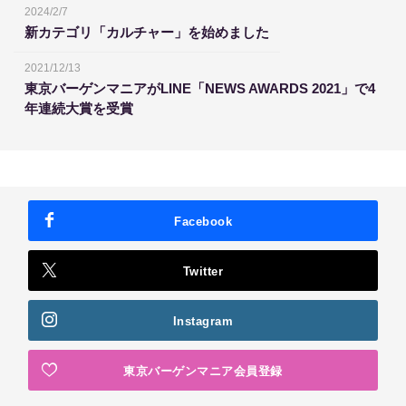
2024/2/7
新カテゴリ「カルチャー」を始めました
2021/12/13
東京バーゲンマニアがLINE「NEWS AWARDS 2021」で4
年連続大賞を受賞
Facebook
Twitter
Instagram
東京バーゲンマニア会員登録