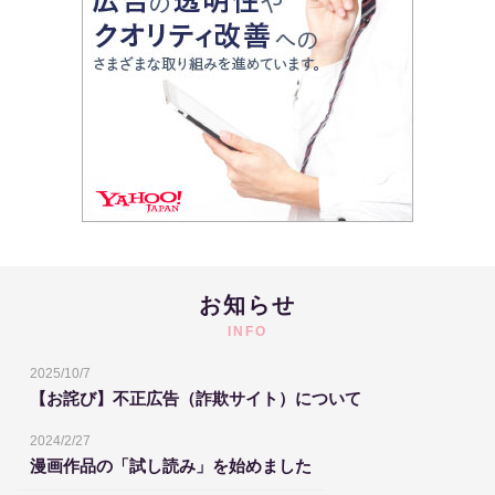
お知らせ
INFO
2025/10/7
【お詫び】不正広告（詐欺サイト）について
2024/2/27
漫画作品の「試し読み」を始めました