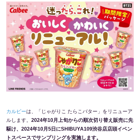
カルビー
は、「じゃがりこ たらこバター」をリニューア
ルします。
2024年10月上旬からの順次切り替え販売に先
駆け、
2024年10月5日にSHIBUYA109渋谷店店頭イベン
トスペースでサンプリングを実施します。