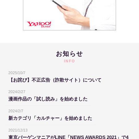
お知らせ
INFO
2025/10/7
【お詫び】不正広告（詐欺サイト）について
2024/2/27
漫画作品の「試し読み」を始めました
2024/2/7
新カテゴリ「カルチャー」を始めました
2021/12/13
東京バーゲンマニアがLINE「NEWS AWARDS 2021」で4