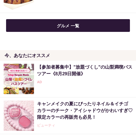
グルメ 一覧
今、あなたにオススメ
【参加者募集中】"放題づくし"の山梨満喫バス
ツアー《8月29日開催》
キャンメイクの夏にぴったりネイル＆イチゴ
カラーのチーク・アイシャドウがかわいすぎ♡
限定カラーの再販売も必見！
ビューティ