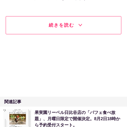
続きを読む
関連記事
果実園リーベル日比谷店の「パフェ食べ放
題」、月曜日限定で開催決定。8月2日18時か
ら予約受付スタート。