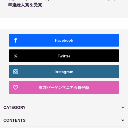
年連続大賞を受賞
Facebook
Twitter
Instagram
東京バーゲンマニア会員登録
CATEGORY
CONTENTS