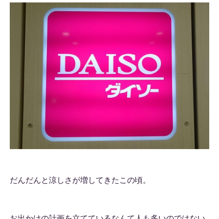
だんだんと涼しさが増してきたこの頃。
お出かけの計画を立てているなんて人も多いのではない