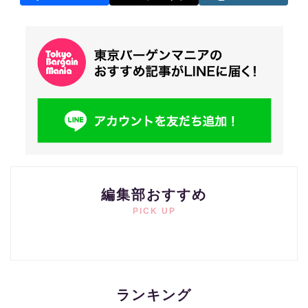
編集部おすすめ
PICK UP
ランキング