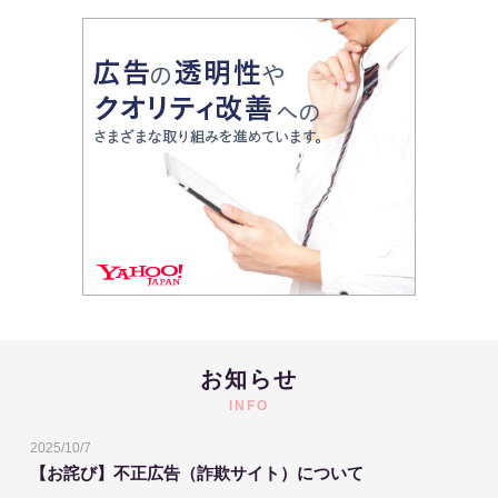
お知らせ
INFO
2025/10/7
【お詫び】不正広告（詐欺サイト）について