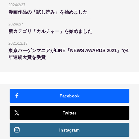
2024/2/27
漫画作品の「試し読み」を始めました
2024/2/7
新カテゴリ「カルチャー」を始めました
2021/12/13
東京バーゲンマニアがLINE「NEWS AWARDS 2021」で4
年連続大賞を受賞
Facebook
Twitter
Instagram