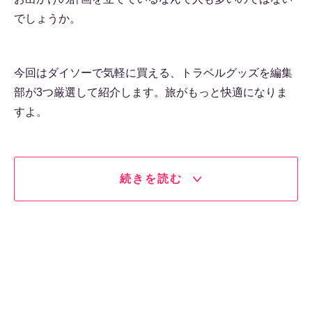
でしょうか。
今回はダイソーで気軽に買える、トラベルグッズを編集
部が3つ厳選して紹介します。旅がもっと快適になりま
すよ。
続きを読む