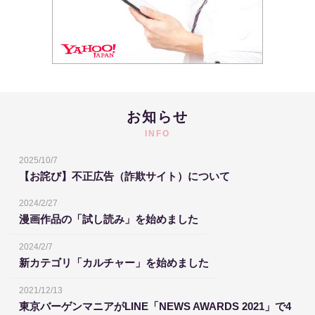
お知らせ
INFO
2025/10/7
【お詫び】不正広告（詐欺サイト）について
2024/2/27
漫画作品の「試し読み」を始めました
2024/2/7
新カテゴリ「カルチャー」を始めました
2021/12/13
東京バーゲンマニアがLINE「NEWS AWARDS 2021」で4