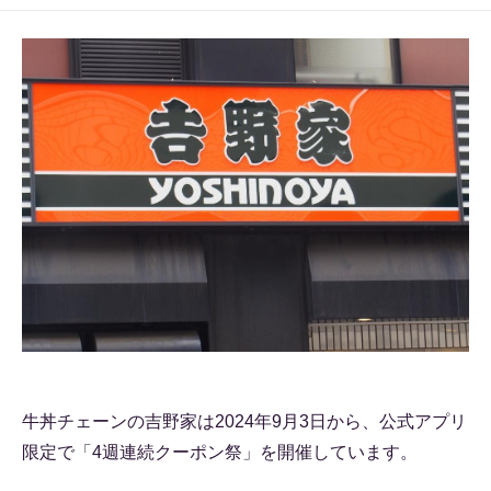
牛丼チェーンの吉野家は2024年9月3日から、公式アプリ
限定で「4週連続クーポン祭」を開催しています。