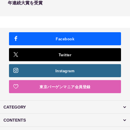
年連続大賞を受賞
Facebook
Twitter
Instagram
東京バーゲンマニア会員登録
CATEGORY
CONTENTS