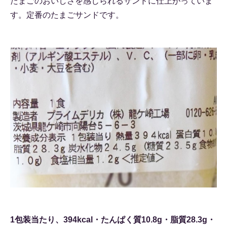
たまごのおいしさを感じられるサンドに仕上がっていま
す。定番のたまごサンドです。
1包装当たり、394kcal・たんぱく質10.8g・脂質28.3g・