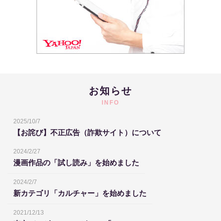
お知らせ
INFO
2025/10/7
【お詫び】不正広告（詐欺サイト）について
2024/2/27
漫画作品の「試し読み」を始めました
2024/2/7
新カテゴリ「カルチャー」を始めました
2021/12/13