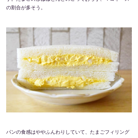
の割合が多そう。
パンの食感はややふんわりしていて、たまごフィリング