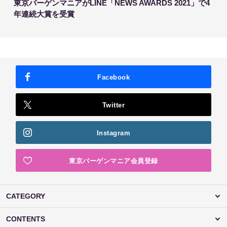
東京バーゲンマニアがLINE「NEWS AWARDS 2021」で4
年連続大賞を受賞
Facebook
Twitter
Instagram
東京バーゲンマニア会員登録
CATEGORY
CONTENTS