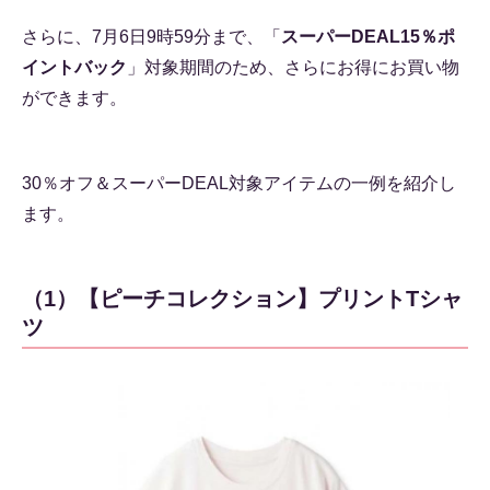
さらに、7月6日9時59分まで、「
スーパーDEAL15％ポ
イントバック
」対象期間のため、さらにお得にお買い物
ができます。
30％オフ＆スーパーDEAL対象アイテムの一例を紹介し
ます。
（1）【ピーチコレクション】プリントTシャ
ツ