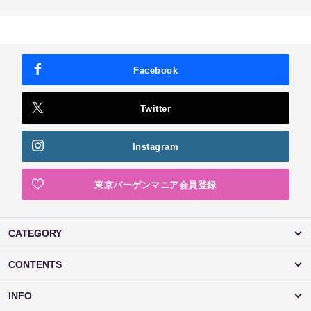
Facebook
Twitter
Instagram
東京バーゲンマニア会員登録
CATEGORY
CONTENTS
INFO