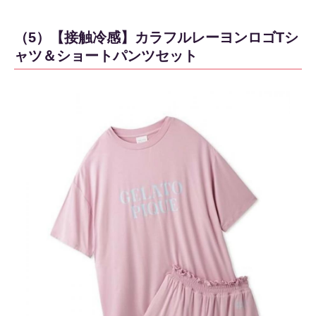
（5）【接触冷感】カラフルレーヨンロゴTシ
ャツ＆ショートパンツセット