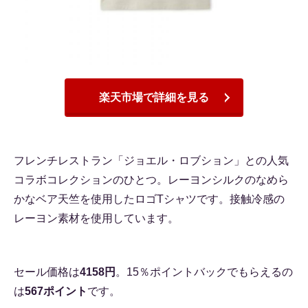
楽天市場で詳細を見る
フレンチレストラン「ジョエル・ロブション」との人気
コラボコレクションのひとつ。レーヨンシルクのなめら
かなベア天竺を使用したロゴTシャツです。接触冷感の
レーヨン素材を使用しています。
セール価格は
4158円
。15％ポイントバックでもらえるの
は
567ポイント
です。