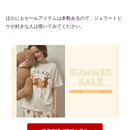
ほかにもセールアイテムは多数あるので、ジェラートピ
ケが好きな人は覗いてみてください。