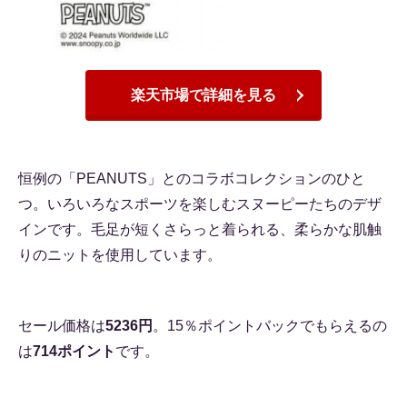
楽天市場で詳細を見る
恒例の「PEANUTS」とのコラボコレクションのひと
つ。いろいろなスポーツを楽しむスヌーピーたちのデザ
インです。毛足が短くさらっと着られる、柔らかな肌触
りのニットを使用しています。
セール価格は
5236円
。15％ポイントバックでもらえるの
は
714ポイント
です。