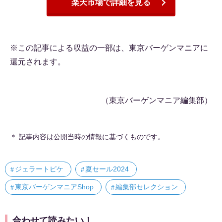
楽天市場で詳細を見る
※この記事による収益の一部は、東京バーゲンマニアに
還元されます。
（東京バーゲンマニア編集部）
＊ 記事内容は公開当時の情報に基づくものです。
ジェラートピケ
夏セール2024
東京バーゲンマニアShop
編集部セレクション
合わせて読みたい！