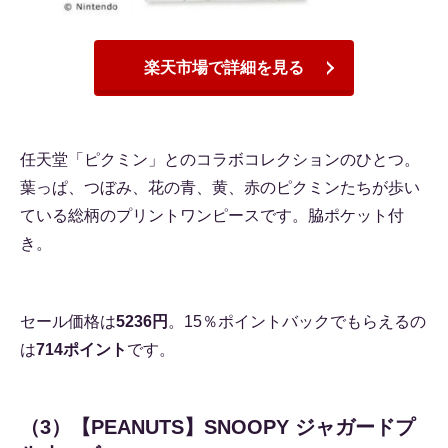
楽天市場で詳細を見る
任天堂「ピクミン」とのコラボコレクションのひとつ。
葉っぱ、つぼみ、花の青、黄、赤のピクミンたちが歩い
ている総柄のプリントワンピースです。脇ポケット付
き。
セール価格は
5236円
。15％ポイントバックでもらえるの
は
714ポイント
です。
（3）【PEANUTS】SNOOPY ジャガードプ