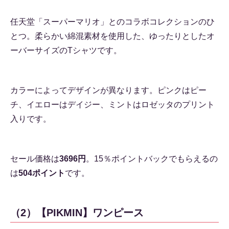
任天堂「スーパーマリオ」とのコラボコレクションのひ
とつ。柔らかい綿混素材を使用した、ゆったりとしたオ
ーバーサイズのTシャツです。
カラーによってデザインが異なります。ピンクはピー
チ、イエローはデイジー、ミントはロゼッタのプリント
入りです。
セール価格は
3696円
。15％ポイントバックでもらえるの
は
504ポイント
です。
（2）【PIKMIN】ワンピース