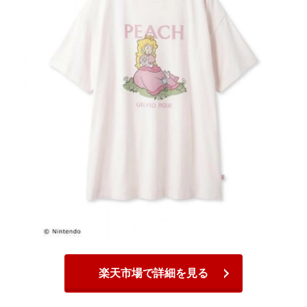
楽天市場で詳細を見る