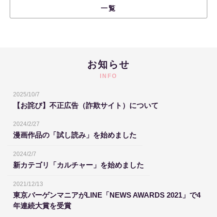
一覧
お知らせ
INFO
2025/10/7
【お詫び】不正広告（詐欺サイト）について
2024/2/27
漫画作品の「試し読み」を始めました
2024/2/7
新カテゴリ「カルチャー」を始めました
2021/12/13
東京バーゲンマニアがLINE「NEWS AWARDS 2021」で4
年連続大賞を受賞