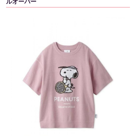
ルオーバー