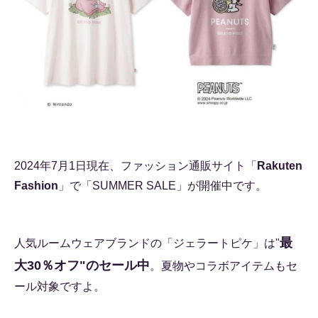
2024年7月1日現在、ファッション通販サイト「
Rakuten
Fashion
」で「SUMMER SALE」が開催中です。
最
人気ルームウェアブランドの「ジェラートピケ」は"
大30％オフ"のセール中
。夏物やコラボアイテムもセ
ール対象ですよ。