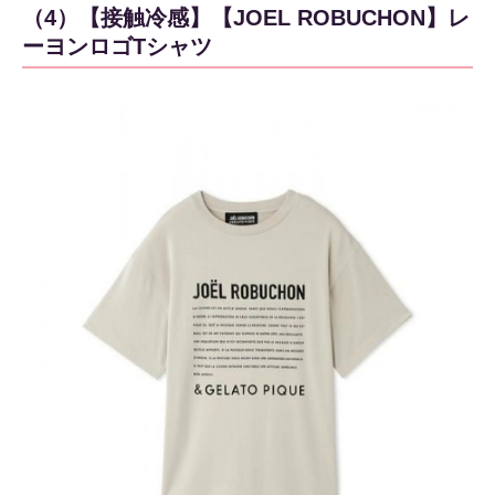
（4）【接触冷感】【JOEL ROBUCHON】レ
ーヨンロゴTシャツ