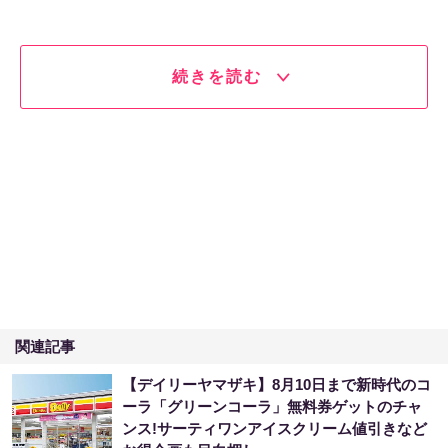
続きを読む
関連記事
【デイリーヤマザキ】8月10日まで新時代のコ
ーラ「グリーンコーラ」無料券ゲットのチャ
ンス!サーティワンアイスクリーム値引きなど