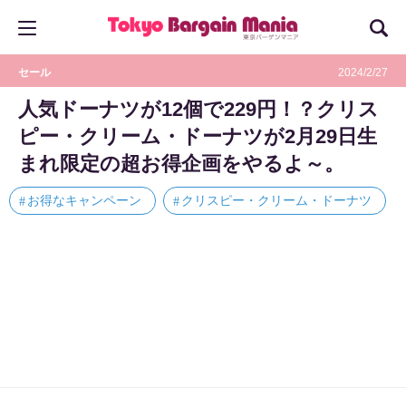
セール
2024/2/27
人気ドーナツが12個で229円！？クリス
ピー・クリーム・ドーナツが2月29日生
まれ限定の超お得企画をやるよ～。
お得なキャンペーン
クリスピー・クリーム・ドーナツ