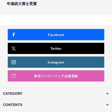
年連続大賞を受賞
Facebook
Twitter
Instagram
東京バーゲンマニア会員登録
CATEGORY
CONTENTS