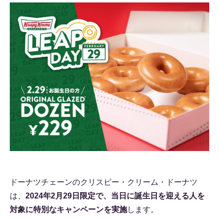
ドーナツチェーンのクリスピー・クリーム・ドーナツ
は、
2024年2月29日限定で、当日に誕生日を迎える人を
対象に特別なキャンペーンを実施
します。