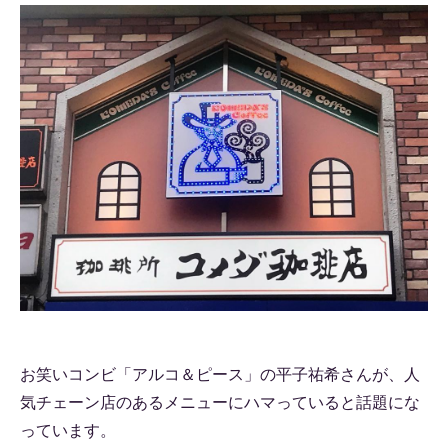
お笑いコンビ「アルコ＆ピース」の平子祐希さんが、人
気チェーン店のあるメニューにハマっていると話題にな
っています。