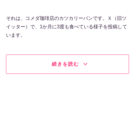
それは、コメダ珈琲店のカツカリーパンです。Ｘ（旧ツ
イッター）で、1か月に3度も食べている様子を投稿して
います。
続きを読む