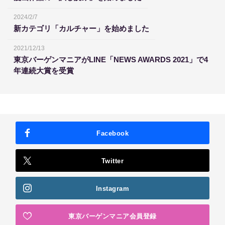
2024/2/7
新カテゴリ「カルチャー」を始めました
2021/12/13
東京バーゲンマニアがLINE「NEWS AWARDS 2021」で4
年連続大賞を受賞
Facebook
Twitter
Instagram
東京バーゲンマニア会員登録