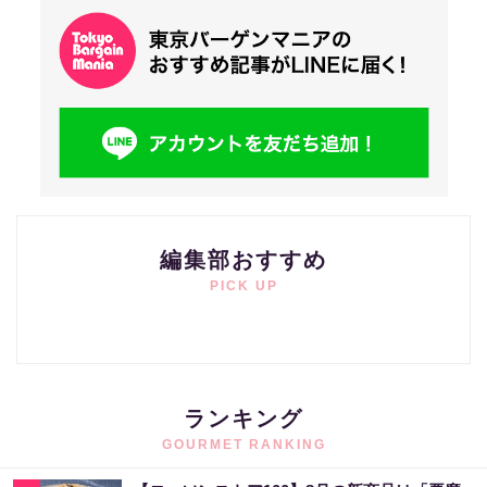
編集部おすすめ
PICK UP
ランキング
GOURMET RANKING