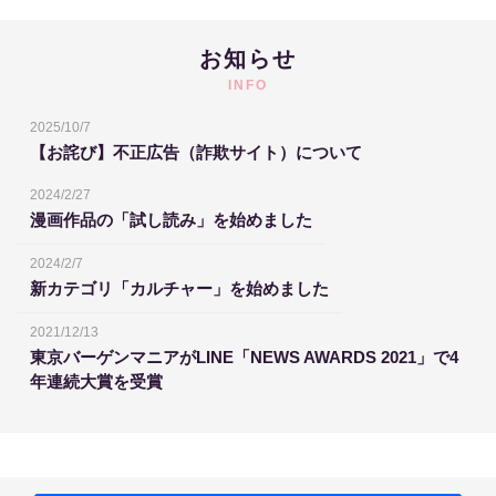
お知らせ
INFO
2025/10/7
【お詫び】不正広告（詐欺サイト）について
2024/2/27
漫画作品の「試し読み」を始めました
2024/2/7
新カテゴリ「カルチャー」を始めました
2021/12/13
東京バーゲンマニアがLINE「NEWS AWARDS 2021」で4
年連続大賞を受賞