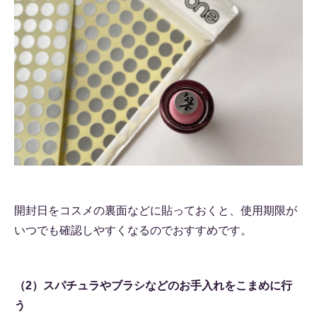
開封日をコスメの裏面などに貼っておくと、使用期限が
いつでも確認しやすくなるのでおすすめです。
（2）スパチュラやブラシなどのお手入れをこまめに行
う