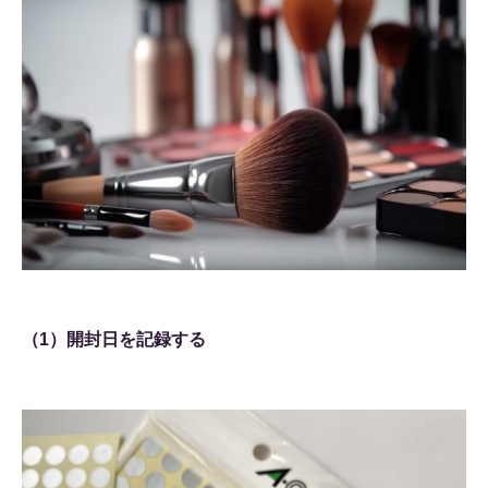
（1）開封日を記録する