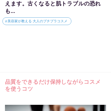
えます。古くなると肌トラブルの恐れ
も...
美容家が教える 大人のプチプラコスメ
品質をできるだけ保持しながらコスメ
を使うコツ