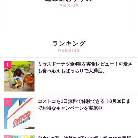
PICK UP
ランキング
RANKING
ミセスドーナツ全4種を実食レビュー！可愛さ
1
も食べ応えもばっちりで大満足。
コストコを1日無料で体験できる！8月30日ま
2
でお得なキャンペーンを実施中