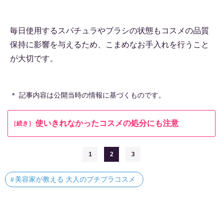
毎日使用するスパチュラやブラシの状態もコスメの品質
保持に影響を与えるため、こまめなお手入れを行うこと
が大切です。
＊ 記事内容は公開当時の情報に基づくものです。
使いきれなかったコスメの処分にも注意
［続き］
1
2
3
美容家が教える 大人のプチプラコスメ