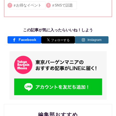
お得なイベント
SNSで話題
7
8
この記事が気に入ったらいいね！しよう
Facebook
Instagram
編集部おすすめ