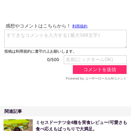
関連記事
ミセスドーナツ全4種を実食レビュー!可愛さも
食べ応えもばっちりで大満足。