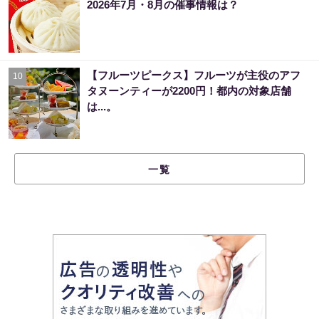
2026年7月・8月の催事情報は？
【フルーツピークス】フルーツが主役のアフ
10
タヌーンティーが2200円！都内の対象店舗
は...。
一覧