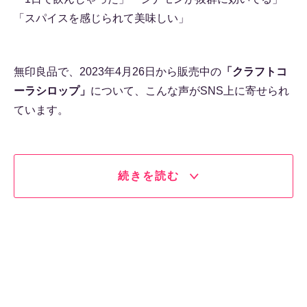
「スパイスを感じられて美味しい」
無印良品で、2023年4月26日から販売中の
「クラフトコ
ーラシロップ」
について、こんな声がSNS上に寄せられ
ています。
続きを読む