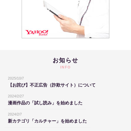
お知らせ
INFO
2025/10/7
【お詫び】不正広告（詐欺サイト）について
2024/2/27
漫画作品の「試し読み」を始めました
2024/2/7
新カテゴリ「カルチャー」を始めました