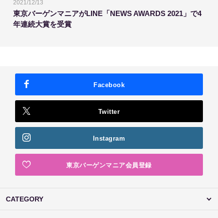
2021/12/13
東京バーゲンマニアがLINE「NEWS AWARDS 2021」で4
年連続大賞を受賞
Facebook
Twitter
Instagram
東京バーゲンマニア会員登録
CATEGORY