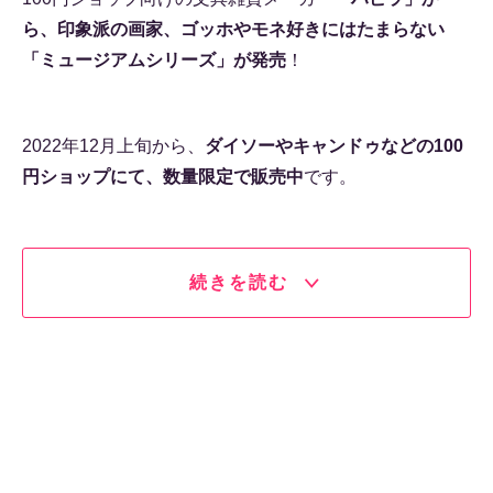
ら、印象派の画家、ゴッホやモネ好きにはたまらない
「ミュージアムシリーズ」が発売
！
2022年12月上旬から、
ダイソーやキャンドゥなどの100
円ショップにて、数量限定で販売中
です。
続きを読む