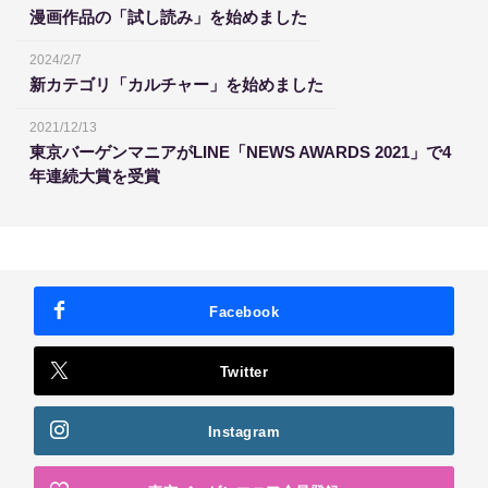
漫画作品の「試し読み」を始めました
2024/2/7
新カテゴリ「カルチャー」を始めました
2021/12/13
東京バーゲンマニアがLINE「NEWS AWARDS 2021」で4
年連続大賞を受賞
Facebook
Twitter
Instagram