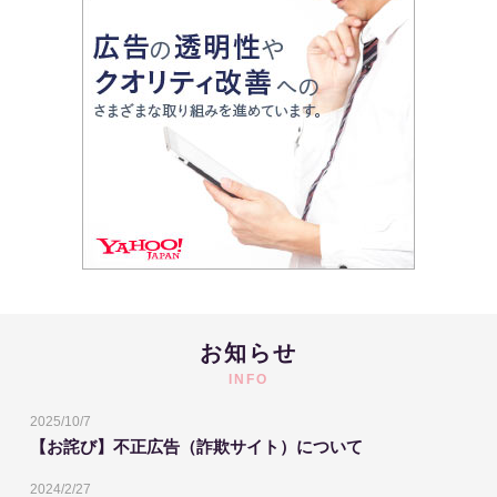
お知らせ
INFO
2025/10/7
【お詫び】不正広告（詐欺サイト）について
2024/2/27