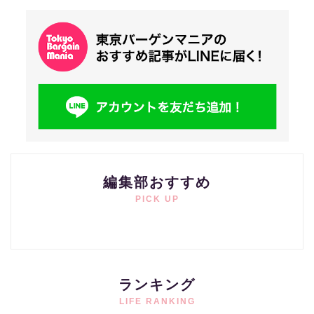
編集部おすすめ
PICK UP
ランキング
LIFE RANKING