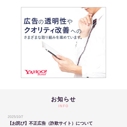
お知らせ
INFO
2025/10/7
【お詫び】不正広告（詐欺サイト）について