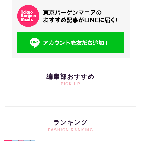
編集部おすすめ
PICK UP
ランキング
FASHION RANKING