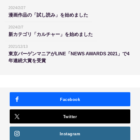
2024/2/27
漫画作品の「試し読み」を始めました
2024/2/7
新カテゴリ「カルチャー」を始めました
2021/12/13
東京バーゲンマニアがLINE「NEWS AWARDS 2021」で4
年連続大賞を受賞
Facebook
Twitter
Instagram