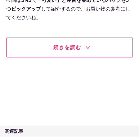
今回は
SNSで「可愛い」と注目を集めているバッグを5
つピックアップ
して紹介するので、お買い物の参考にし
てくださいね。
続きを読む
関連記事