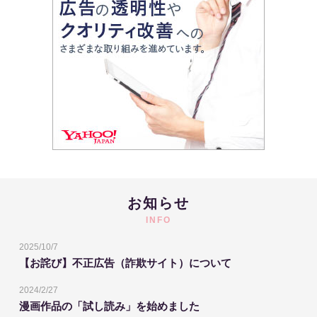
お知らせ
INFO
2025/10/7
【お詫び】不正広告（詐欺サイト）について
2024/2/27
漫画作品の「試し読み」を始めました