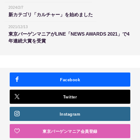
2024/2/7
新カテゴリ「カルチャー」を始めました
2021/12/13
東京バーゲンマニアがLINE「NEWS AWARDS 2021」で4
年連続大賞を受賞
Facebook
Twitter
Instagram
東京バーゲンマニア会員登録