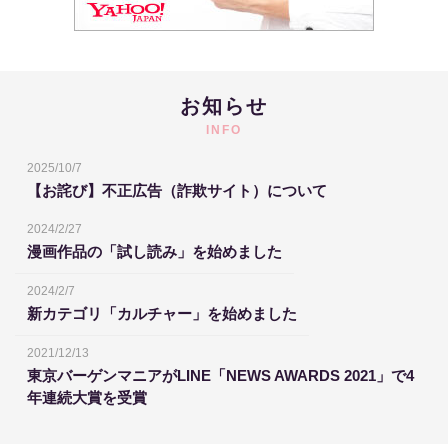
お知らせ
INFO
2025/10/7
【お詫び】不正広告（詐欺サイト）について
2024/2/27
漫画作品の「試し読み」を始めました
2024/2/7
新カテゴリ「カルチャー」を始めました
2021/12/13
東京バーゲンマニアがLINE「NEWS AWARDS 2021」で4
年連続大賞を受賞