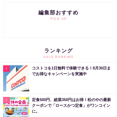
編集部おすすめ
PICK UP
ランキング
SALE RANKING
コストコを1日無料で体験できる！8月30日ま
1
でお得なキャンペーンを実施中
定食500円、総菜350円はお得！松のやの最新
2
クーポンで「ロースかつ定食」がワンコイン
に。