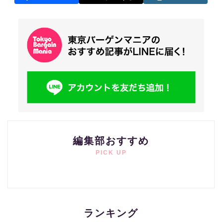
編集部おすすめ
PICK UP
ランキング