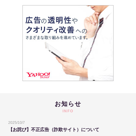
お知らせ
INFO
2025/10/7
【お詫び】不正広告（詐欺サイト）について