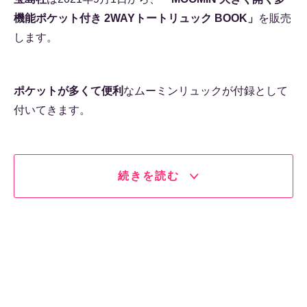
機能ポケット付き 2WAYトートリュック BOOK」
を販売
します。
ポケットが多くて便利
なムーミンリュックが付録として
付いてきます。
続きを読む