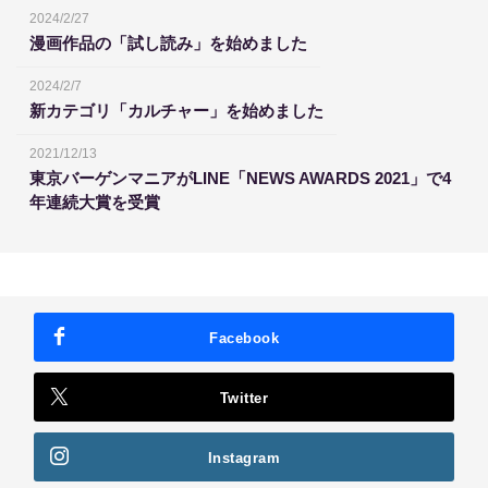
2024/2/27
漫画作品の「試し読み」を始めました
2024/2/7
新カテゴリ「カルチャー」を始めました
2021/12/13
東京バーゲンマニアがLINE「NEWS AWARDS 2021」で4
年連続大賞を受賞
Facebook
Twitter
Instagram