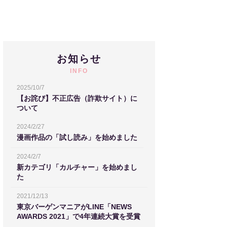
お知らせ
INFO
2025/10/7
【お詫び】不正広告（詐欺サイト）に
ついて
2024/2/27
漫画作品の「試し読み」を始めました
2024/2/7
新カテゴリ「カルチャー」を始めまし
た
2021/12/13
東京バーゲンマニアがLINE「NEWS
AWARDS 2021」で4年連続大賞を受賞