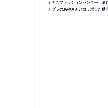
全国の
ファッションセンターしま
チプラのあやさんとコラボした秋