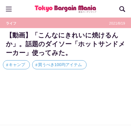
ライフ
2021/8/19
【動画】「こんなにきれいに焼けるん
か」。話題のダイソー「ホットサンドメ
ーカー」使ってみた。
キャンプ
買うべき100均アイテム