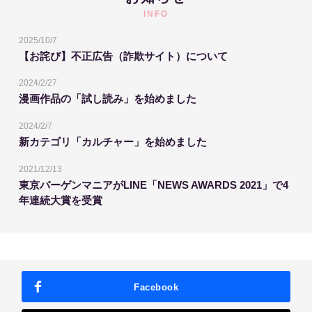
INFO
2025/10/7
【お詫び】不正広告（詐欺サイト）について
2024/2/27
漫画作品の「試し読み」を始めました
2024/2/7
新カテゴリ「カルチャー」を始めました
2021/12/13
東京バーゲンマニアがLINE「NEWS AWARDS 2021」で4
年連続大賞を受賞
Facebook