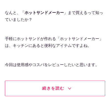
なんと、「
ホットサンドメーカー
」まで買えるって知っ
ていましたか？
手軽にホットサンドが作れる「ホットサンドメーカー」
は、キッチンにあると便利なアイテムですよね。
今回は使用感やコスパをレビューしたいと思います。
続きを読む