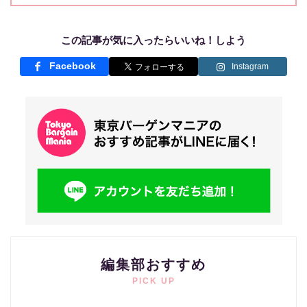
この記事が気に入ったらいいね！しよう
Facebook
Instagram
編集部おすすめ
PICK UP