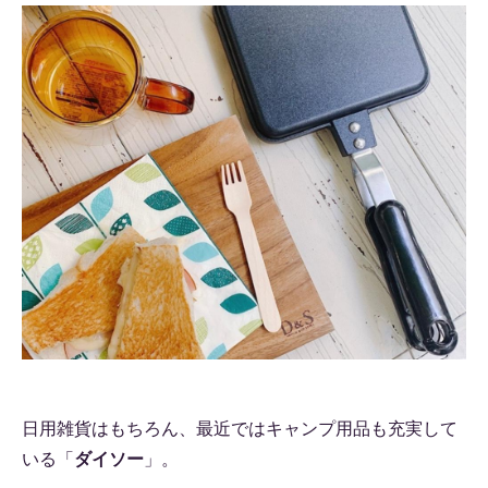
日用雑貨はもちろん、最近ではキャンプ用品も充実して
いる「
ダイソー
」。