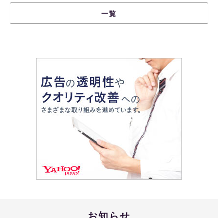
一覧
お知らせ