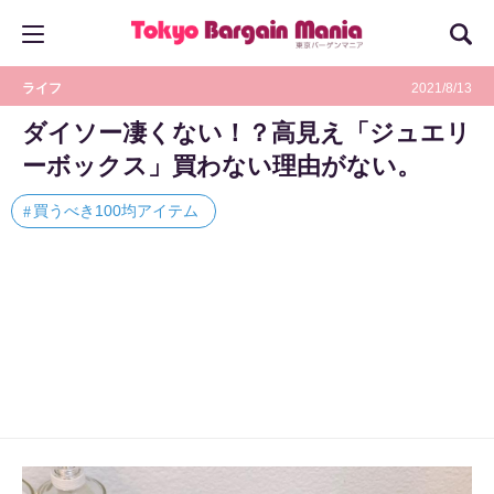
ライフ
2021/8/13
ダイソー凄くない！？高見え「ジュエリ
ーボックス」買わない理由がない。
買うべき100均アイテム