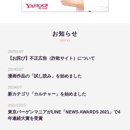
お知らせ
INFO
2025/10/7
【お詫び】不正広告（詐欺サイト）について
2024/2/27
漫画作品の「試し読み」を始めました
2024/2/7
新カテゴリ「カルチャー」を始めました
2021/12/13
東京バーゲンマニアがLINE「NEWS AWARDS 2021」で4
年連続大賞を受賞