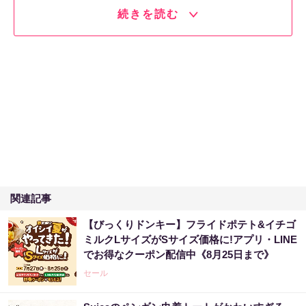
続きを読む
関連記事
【びっくりドンキー】フライドポテト&イチゴ
ミルクLサイズがSサイズ価格に!アプリ・LINE
でお得なクーポン配信中《8月25日まで》
セール