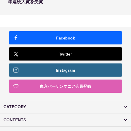
年連続大賞を受賞
Facebook
Twitter
Instagram
東京バーゲンマニア会員登録
CATEGORY
CONTENTS