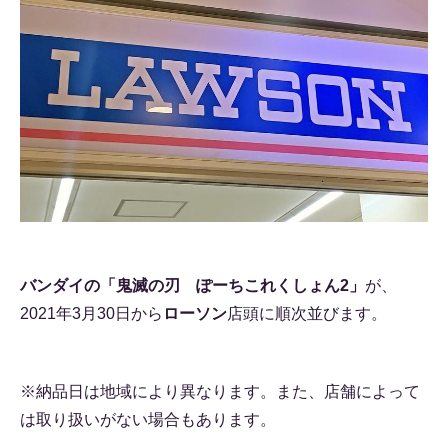
バンダイの「鬼滅の刃 ぽーちこれくしょん2」
が、
2021年3月30日から
ローソン
店頭に順次並びます。
※納品日は地域により異なります。また、店舗によって
は取り扱いがない場合もあります。