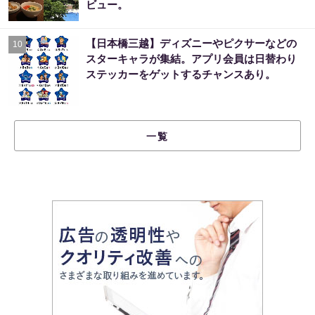
ビュー。
【日本橋三越】ディズニーやピクサーなどの
10
スターキャラが集結。アプリ会員は日替わり
ステッカーをゲットするチャンスあり。
一覧