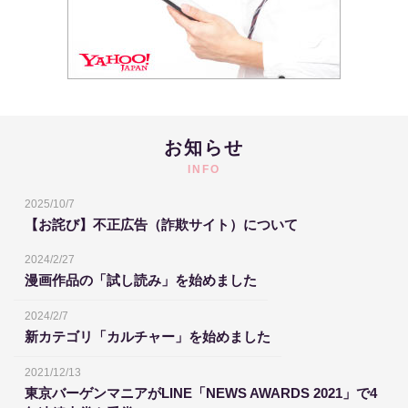
お知らせ
INFO
2025/10/7
【お詫び】不正広告（詐欺サイト）について
2024/2/27
漫画作品の「試し読み」を始めました
2024/2/7
新カテゴリ「カルチャー」を始めました
2021/12/13
東京バーゲンマニアがLINE「NEWS AWARDS 2021」で4