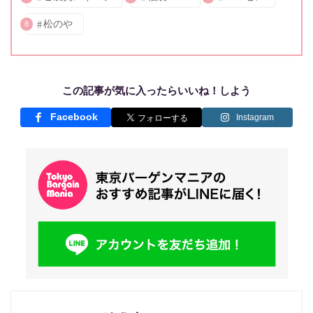
松のや
8
この記事が気に入ったらいいね！しよう
Facebook
Instagram