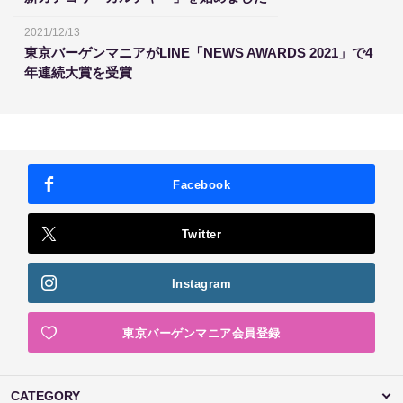
2021/12/13
東京バーゲンマニアがLINE「NEWS AWARDS 2021」で4
年連続大賞を受賞
Facebook
Twitter
Instagram
東京バーゲンマニア会員登録
CATEGORY