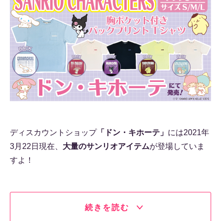
ディスカウントショップ
「ドン・キホーテ」
には2021年
3月22日現在、
大量のサンリオアイテム
が登場していま
すよ！
続きを読む