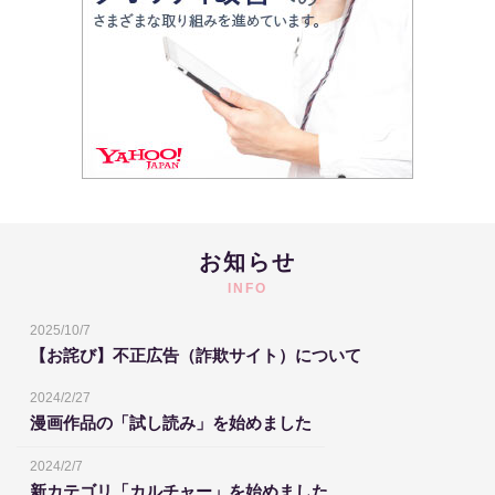
お知らせ
INFO
2025/10/7
【お詫び】不正広告（詐欺サイト）について
2024/2/27
漫画作品の「試し読み」を始めました
2024/2/7
新カテゴリ「カルチャー」を始めました