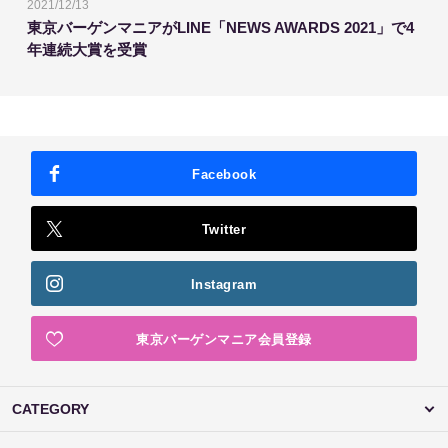
2021/12/13
東京バーゲンマニアがLINE「NEWS AWARDS 2021」で4
年連続大賞を受賞
Facebook
Twitter
Instagram
東京バーゲンマニア会員登録
CATEGORY