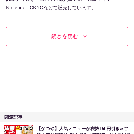
Nintendo TOKYOなどで販売しています。
続きを読む
関連記事
【かつや】人気メニューが税抜150円引き&ご