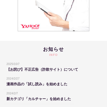
お知らせ
INFO
2025/10/7
【お詫び】不正広告（詐欺サイト）について
2024/2/27
漫画作品の「試し読み」を始めました
2024/2/7
新カテゴリ「カルチャー」を始めました