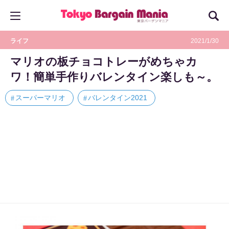
ライフ
2021/1/30
マリオの板チョコトレーがめちゃカ
ワ！簡単手作りバレンタイン楽しも～。
スーパーマリオ
バレンタイン2021