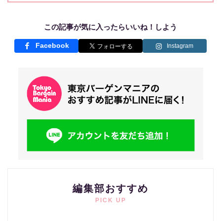
この記事が気に入ったらいいね！しよう
Facebook
Instagram
編集部おすすめ
PICK UP