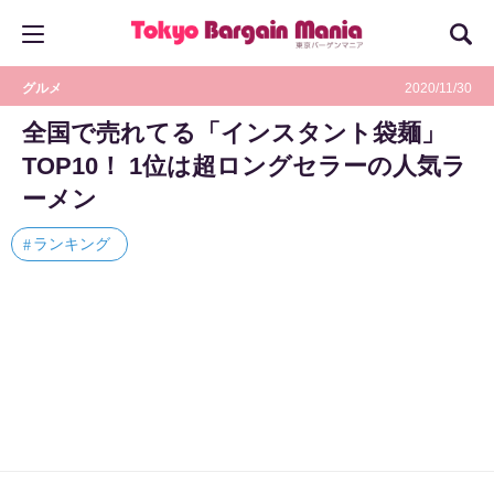
グルメ
2020/11/30
全国で売れてる「インスタント袋麺」
TOP10！ 1位は超ロングセラーの人気ラ
ーメン
ランキング