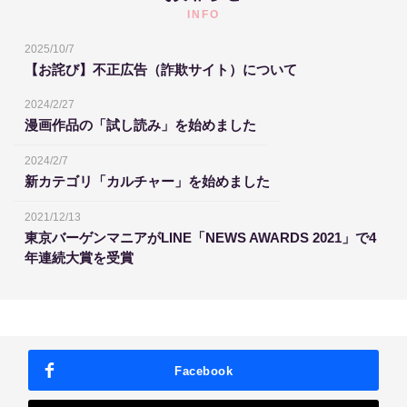
INFO
2025/10/7
【お詫び】不正広告（詐欺サイト）について
2024/2/27
漫画作品の「試し読み」を始めました
2024/2/7
新カテゴリ「カルチャー」を始めました
2021/12/13
東京バーゲンマニアがLINE「NEWS AWARDS 2021」で4
年連続大賞を受賞
Facebook