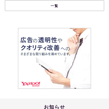
一覧
お知らせ