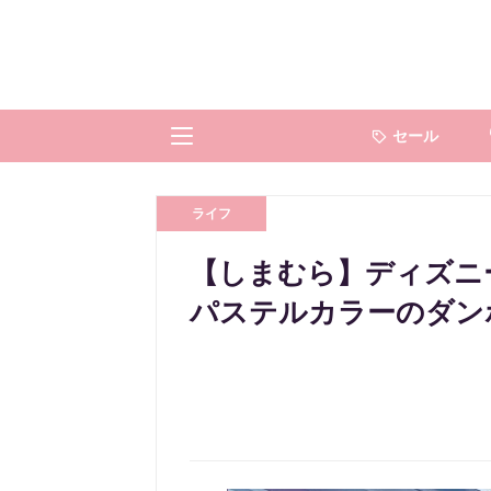
セール
ライフ
【しまむら】ディズニ
パステルカラーのダン