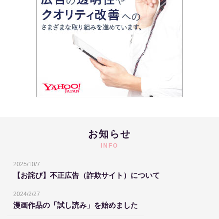
お知らせ
INFO
2025/10/7
【お詫び】不正広告（詐欺サイト）について
2024/2/27
漫画作品の「試し読み」を始めました