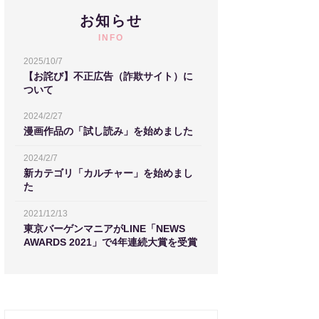
お知らせ
INFO
2025/10/7
【お詫び】不正広告（詐欺サイト）に
ついて
2024/2/27
漫画作品の「試し読み」を始めました
2024/2/7
新カテゴリ「カルチャー」を始めまし
た
2021/12/13
東京バーゲンマニアがLINE「NEWS
AWARDS 2021」で4年連続大賞を受賞