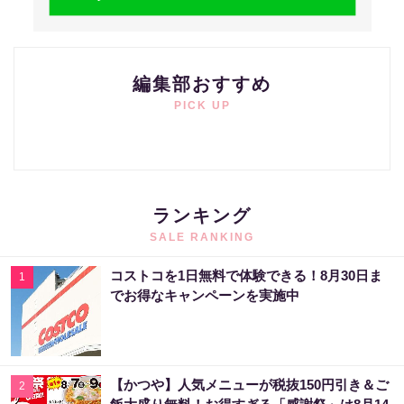
編集部おすすめ
PICK UP
ランキング
SALE RANKING
コストコを1日無料で体験できる！8月30日ま
1
でお得なキャンペーンを実施中
【かつや】人気メニューが税抜150円引き＆ご
2