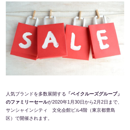
人気ブランドを多数展開する
「ベイクルーズグループ」
のファミリーセール
が2020年1月30日から2月2日まで、
サンシャインシティ 文化会館ビル4階（東京都豊島
区）で開催されます。