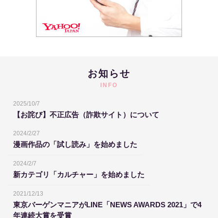
お知らせ
INFO
2025/10/7
【お詫び】不正広告（詐欺サイト）について
2024/2/27
漫画作品の「試し読み」を始めました
2024/2/7
新カテゴリ「カルチャー」を始めました
2021/12/13
東京バーゲンマニアがLINE「NEWS AWARDS 2021」で4
年連続大賞を受賞