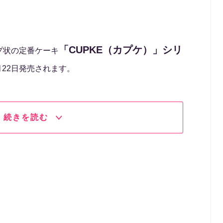
「CUPKE（カプケ）」シリ
プ状の定番ケーキ
月22日発売されます。
続きを読む