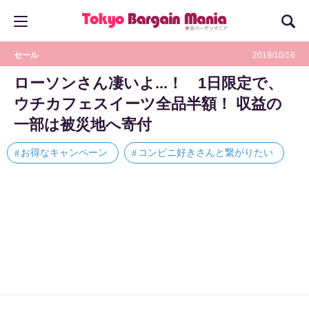
セール
2019/10/16
ローソンさん凄いよ...！ 1日限定で、
ウチカフェスイーツ全品半額！ 収益の
一部は被災地へ寄付
お得なキャンペーン
コンビニ好きさんと繋がりたい