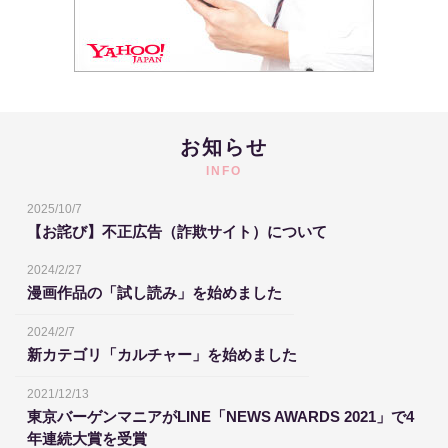
お知らせ
INFO
2025/10/7
【お詫び】不正広告（詐欺サイト）について
2024/2/27
漫画作品の「試し読み」を始めました
2024/2/7
新カテゴリ「カルチャー」を始めました
2021/12/13
東京バーゲンマニアがLINE「NEWS AWARDS 2021」で4
年連続大賞を受賞