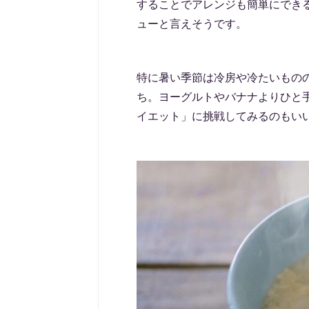
することでアレンジも簡単にでき
ューと言えそうです。
特に暑い季節は冷房や冷たいもの
ち。ヨーグルトやバナナよりひと
イエット」に挑戦してみるのもい