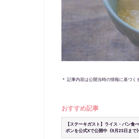
＊ 記事内容は公開当時の情報に基づく
おすすめ記事
【ステーキガスト】ライス・パン食べ放
ポンを公式Xで公開中《9月23日まで