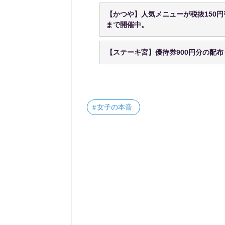
【かつや】人気メニューが税抜150円
まで開催中。
【ステーキ宮】優待券900円分の配布
女子の本音