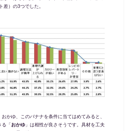
ント差）の3つでした。
、おかゆ、このバナナを条件に当てはめてみると、
きる「
おかゆ
」は相性が良さそうです。具材を工夫