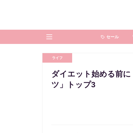
セール
ライフ
ダイエット始める前に
ツ」トップ3